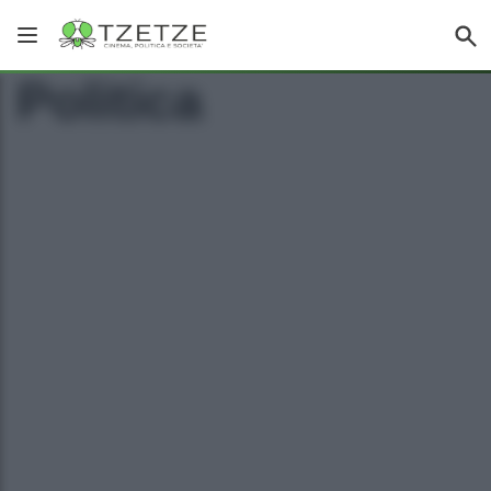
Politica