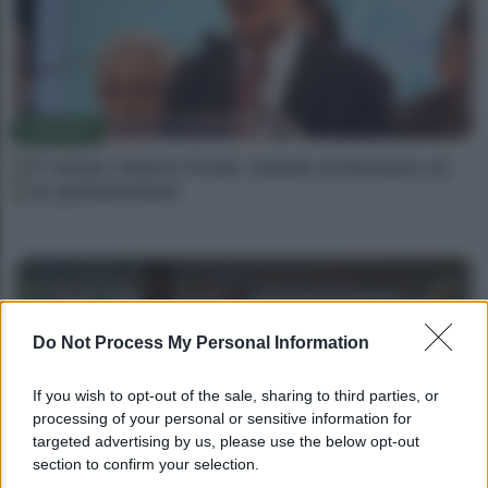
POLITICA
E’ morto Vittorio Prodi, fratello di Romano ed
ex parlamentare
Do Not Process My Personal Information
If you wish to opt-out of the sale, sharing to third parties, or
processing of your personal or sensitive information for
targeted advertising by us, please use the below opt-out
section to confirm your selection.