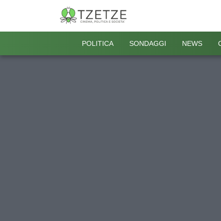
POLITICA
SONDAGGI
NEWS