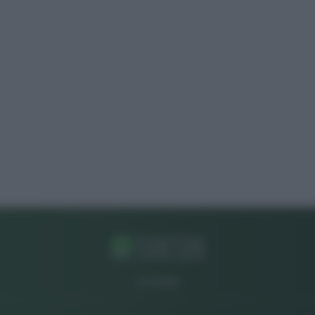
CHI SIAMO