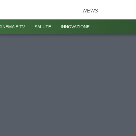
NEWS
CINEMA E TV
SALUTE
INNOVAZIONE