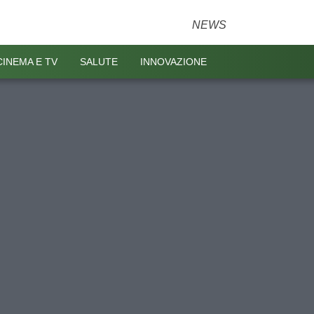
NEWS
CINEMA E TV
SALUTE
INNOVAZIONE