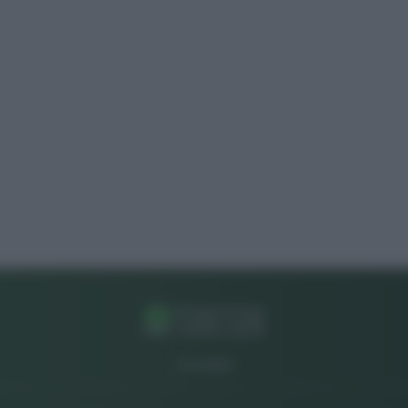
CHI SIAMO