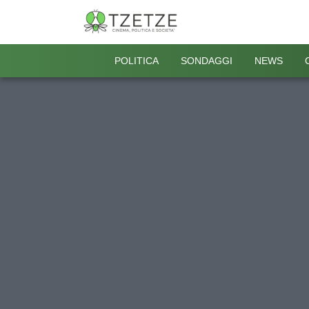
POLITICA
SONDAGGI
NEWS