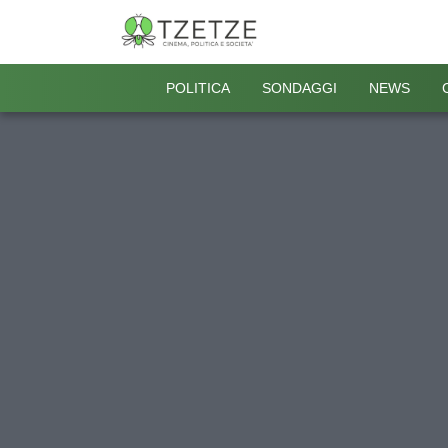
POLITICA
SONDAGGI
NEWS