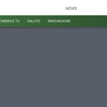
NEWS
CINEMA E TV
SALUTE
INNOVAZIONE