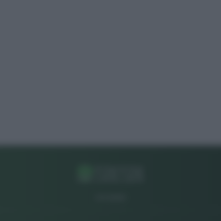
CHI SIAMO