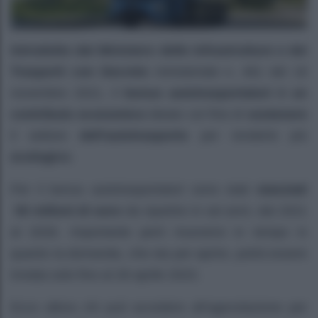
Introdotto dal Ministero delle Infrastrutture e dei
Trasporti con Decreto
ministeriale n. 461 del 18
novembre 2021, il
bonus autotrasportatori è un
contributo economico
ideato col fine di
sostenere
il settore
dell’autotrasporto
per renderlo più
ecologico
.
Per il bonus autotrasportatori sono stati
stanziati
50 milioni di euro
da ripartire in sei anni, dal 2021
al 2026. Importante però muoversi in tempo in
quanto la domanda, che sta per aprire, potrà essere
inviata solo fino al 28 aprile 2023.
Ecco allora chi può accedere all’agevolazione per