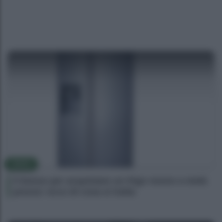
NEWS
Il bonus per acquistare un frigo nuovo a metà
prezzo: ecco di cosa si tratta