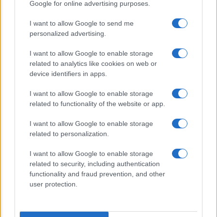
Sondaggi Politici: Meloni piace anche a
Google for online advertising purposes.
sinistra
I want to allow Google to send me
personalized advertising.
I want to allow Google to enable storage
related to analytics like cookies on web or
device identifiers in apps.
I want to allow Google to enable storage
CHI SIAMO
related to functionality of the website or app.
I want to allow Google to enable storage
© 2026 - TZETZE - P.IVA 04827280654 - TESTATA REGISTRATA AL
related to personalization.
TRIBUNALE DI NOCERA INFERIORE N. 8/2020 - RG N. 1336/2020
I want to allow Google to enable storage
Privacy e Notifiche
related to security, including authentication
functionality and fraud prevention, and other
Preferenze privacy
user protection.
Mappa del sito