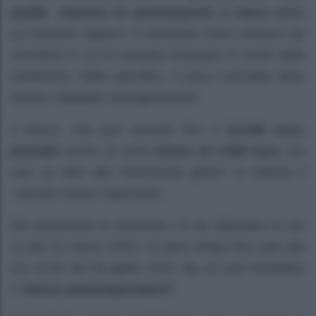
quelle imprese di autotrasporto
di
merci
attive
sul territorio italiano; il contributo viene emesso nel
momento in cui le aziende investano in nome della
sosteremo. Nello specifico, il parco veicolare deve
essere riadattato ecologicamente.
Il bonus, che può arrivare fino a
24.000 euro,
prevede
anche un extra
bonus di 1.000 euro
, ma
solo se oltre alla “transizione green” si rottama il
vecchio mezzo inquinante.
Per presentare le domande c’è da attendere le ore
10 del 15 marzo 2023; c’è però tempo fino solo alle
ore 16:00 del 28 aprile 2023. Ma chi può richiedere
il
bonus autotrasportatori?