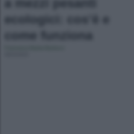
a mezzi pesanti
ecologici: cos’è e
come funziona
Francesca Naima Bartocci
08/03/2023