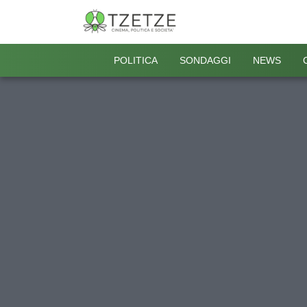
POLITICA
SONDAGGI
NEWS