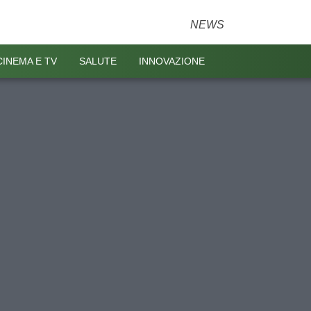
NEWS
CINEMA E TV
SALUTE
INNOVAZIONE