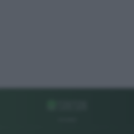
CHI SIAMO