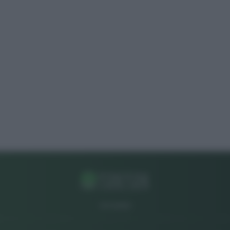
CHI SIAMO