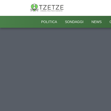
POLITICA
SONDAGGI
NEWS