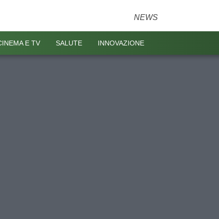
NEWS
CINEMA E TV
SALUTE
INNOVAZIONE