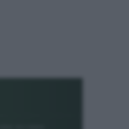
8/2020 - RG N. 1336/2020