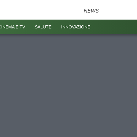
NEWS
CINEMA E TV
SALUTE
INNOVAZIONE