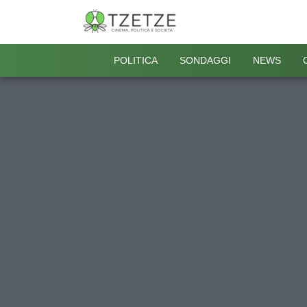
POLITICA
SONDAGGI
NEWS